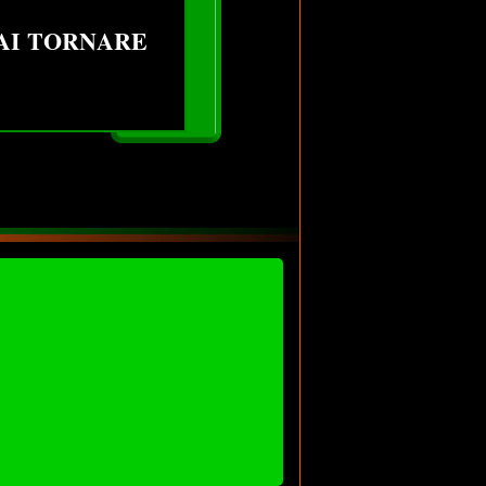
RAI TORNARE